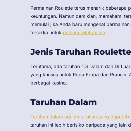
Permainan Roulette terus menarik beberapa
keuntungan. Namun demikian, memahami taru
memulai jika Anda baru mengenal permainan i
tersedia untuk
pemain rolet online
.
Jenis Taruhan Roulett
Terutama, ada taruhan “Di Dalam dan Di Luar
yang khusus untuk Roda Eropa dan Prancis. A
berbagai kasino.
Taruhan Dalam
Taruhan dalam adalah taruhan yang dapat An
taruhan ini lebih berisiko daripada yang lai