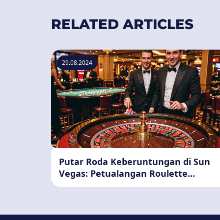
RELATED ARTICLES
29.08.2024
Putar Roda Keberuntungan di Sun
Vegas: Petualangan Roulette
Menanti!