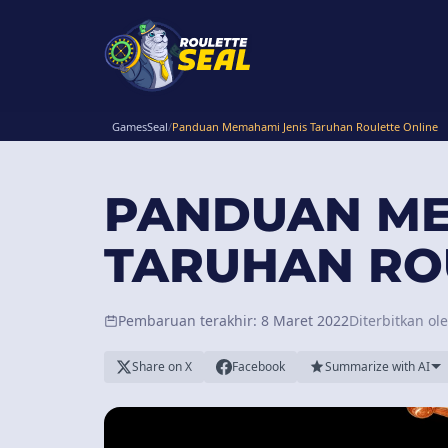
GamesSeal
/
Panduan Memahami Jenis Taruhan Roulette Online
PANDUAN ME
TARUHAN RO
Pembaruan terakhir: 8 Maret 2022
Diterbitkan ole
Share on X
Facebook
Summarize with AI