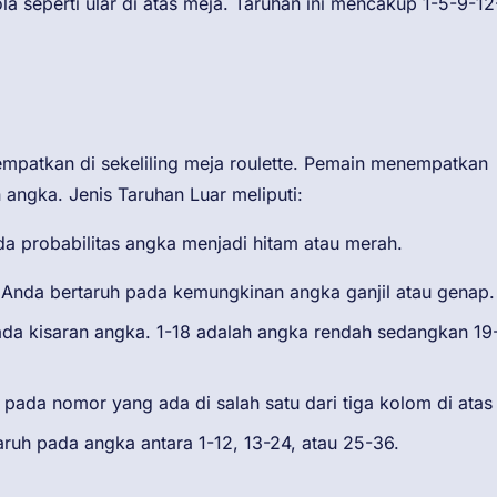
la seperti ular di atas meja. Taruhan ini mencakup 1-5-9-12
mpatkan di sekeliling meja roulette. Pemain menempatkan
angka. Jenis Taruhan Luar meliputi:
da probabilitas angka menjadi hitam atau merah.
 Anda bertaruh pada kemungkinan angka ganjil atau genap.
pada kisaran angka. 1-18 adalah angka rendah sedangkan 19
pada nomor yang ada di salah satu dari tiga kolom di atas
aruh pada angka antara 1-12, 13-24, atau 25-36.