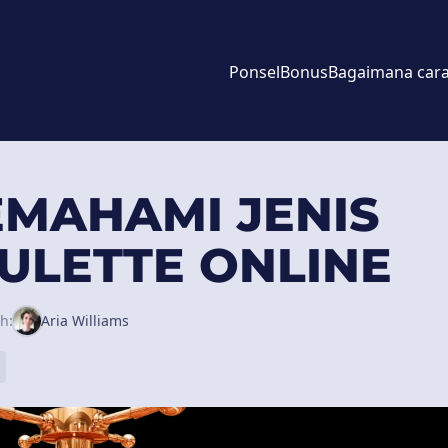
Ponsel
Bonus
Bagaimana car
MAHAMI JENIS
ULETTE ONLINE
h:
Aria Williams