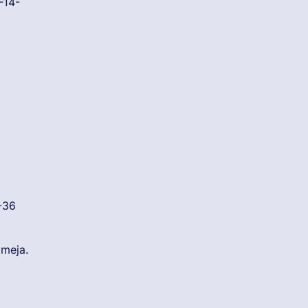
-14-
-36
 meja.