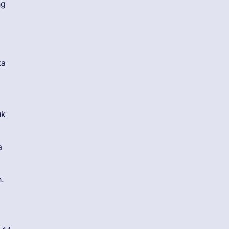
ng
ka
uk
a
.