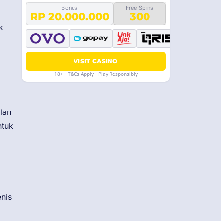
Bonus
Free Spins
RP 20.000.000
300
k
VISIT CASINO
18+ · T&Cs Apply · Play Responsibly
lan
ntuk
enis